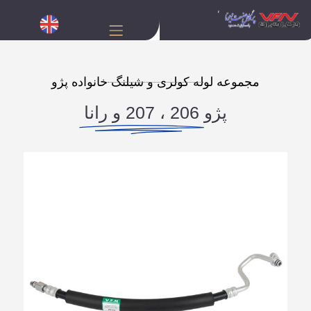
مجموعه لوله کولری و شیلنگ خانواده پژو
پژو
206 ، 207 و رانا