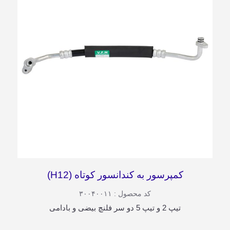
کمپرسور به کندانسور کوتاه (H12)
کد محصول : ۳۰۰۴۰۰۱۱
تیپ 2 و تیپ 5 دو سر فلنچ بیضی و بادامی