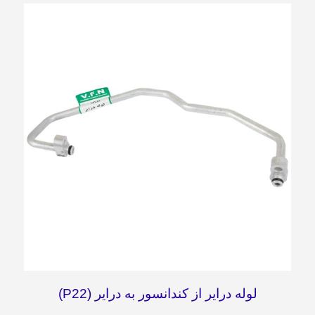
لوله درایر از کندانسور به درایر (P22)