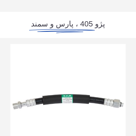
پژو
405 ، پارس و سمند