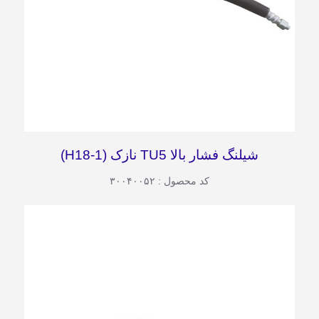
شیلنگ فشار بالا TU5 نازک (H18-1)
کد محصول : ۳۰۰۴۰۰۵۲