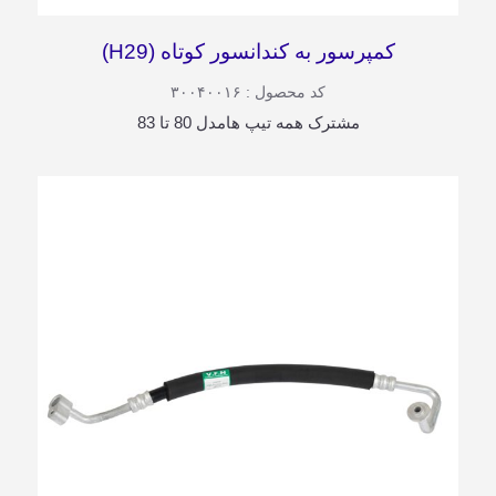
کمپرسور به کندانسور کوتاه (H29)
کد محصول : ۳۰۰۴۰۰۱۶
مشترک همه تیپ هامدل 80 تا 83