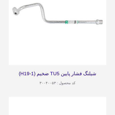
شیلنگ فشار پایین TU5 ضخیم (H19-1)
کد محصول : ۳۰۰۴۰۰۵۳