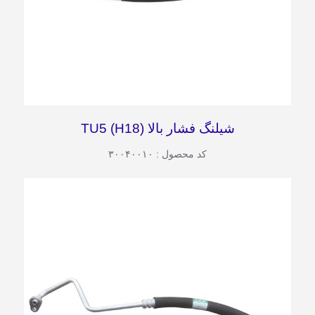
شیلنگ فشار بالا TU5 (H18)
کد محصول : ۳۰۰۴۰۰۱۰