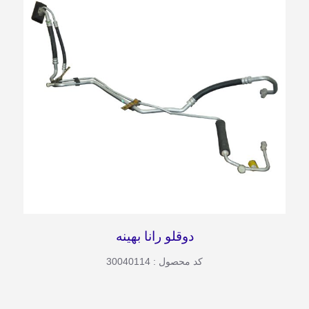
دوقلو رانا بهینه
کد محصول : 30040114