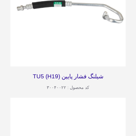
شیلنگ فشار پایین TU5 (H19)
کد محصول : ۳۰۰۴۰۰۲۲