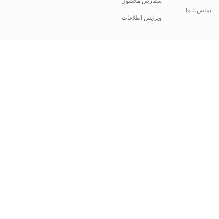
سفارش محصول
تماس با ما
ویرایش اطلاعات