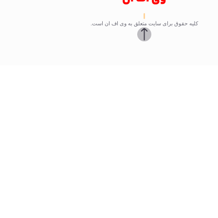
کلیه حقوق برای سایت متعلق به وی اف ان است.