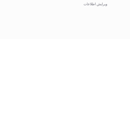
ویرایش اطلاعات