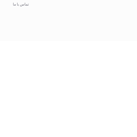
تماس با ما