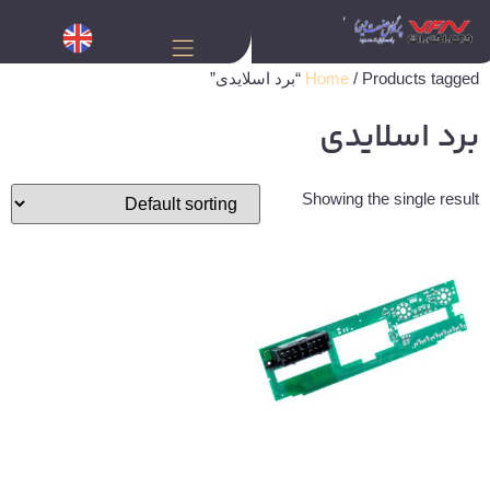
/ Products tagged “برد اسلایدی”
Home
برد اسلایدی
Showing the single result