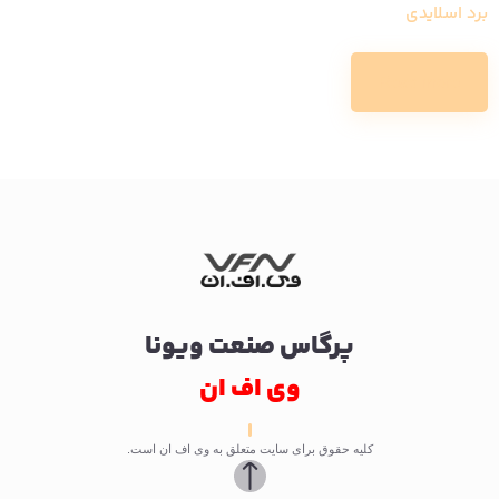
برد اسلایدی
Read more
پرگاس صنعت ویونا
وی اف ان
کلیه حقوق برای سایت متعلق به وی اف ان است.