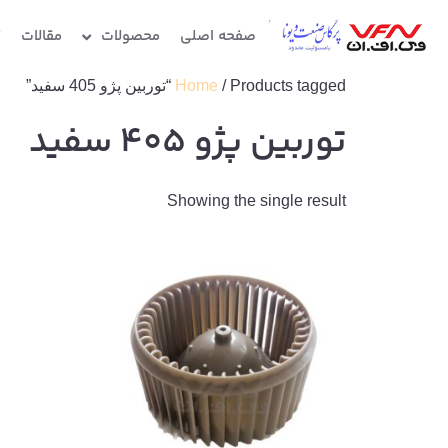
صفحه اصلی
محصولات
مقالات
گ
/ Products tagged “توربین پژو 405 سفید”
Home
توربین پژو 405 سفید
Showing the single result