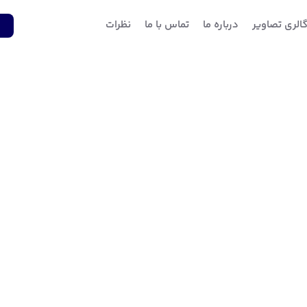
الری تصاویر
درباره ما
تماس با ما
نظرات
1