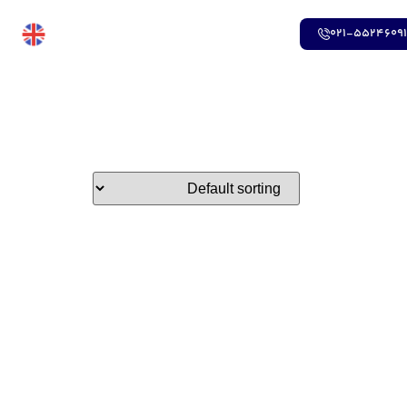
021-5524609