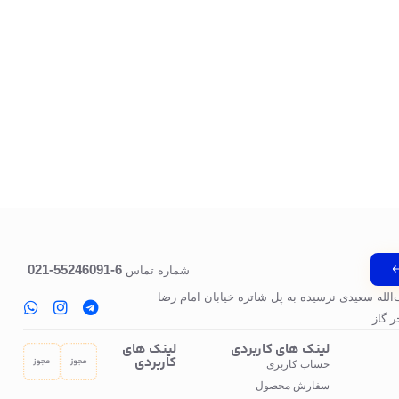
6-55246091-021
شماره تماس
‌الله سعیدی نرسیده به پل‌ شاتره خیابان امام رضا
 گاز
لینک های کاربردی
لینک های
کاربردی
حساب کاربری
سفارش محصول