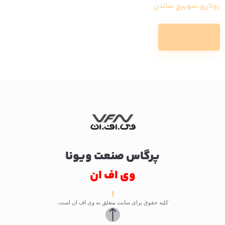
روتاری سوییچ ساندن
Read more
پرگاس صنعت ویونا
وی اف ان
کلیه حقوق برای سایت متعلق به وی اف ان است.