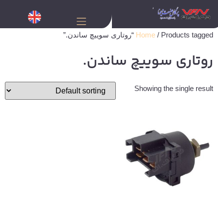
/ Products tagged “روتاری سوییچ ساندن.”
Home
روتاری سوییچ ساندن.
Showing the single result