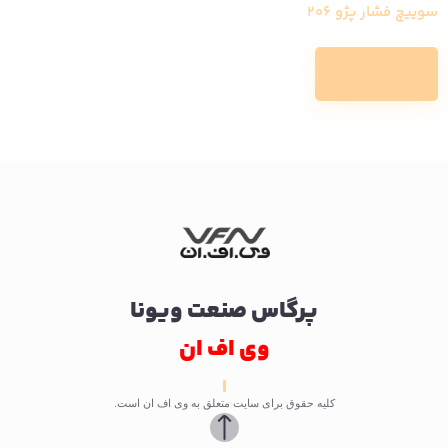
سوییچ فشار پژو 206
Read more
پرگاس صنعت ویونا
وی اف ان
کلیه حقوق برای سایت متعلق به وی اف ان است.