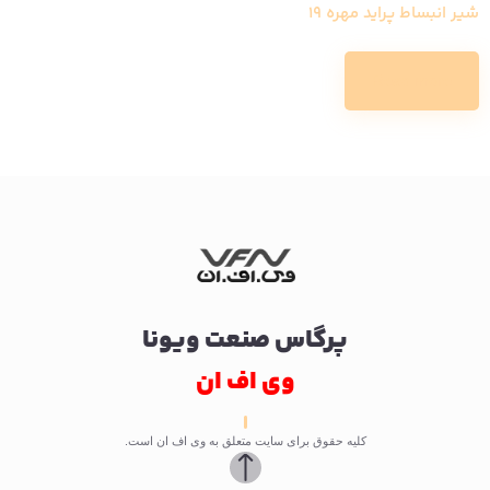
شیر انبساط پراید مهره 19
Read more
پرگاس صنعت ویونا
وی اف ان
کلیه حقوق برای سایت متعلق به وی اف ان است.