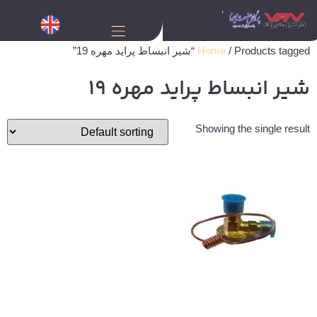
/ Products tagged “شیر انبساط پراید مهره 19”
Home
شیر انبساط پراید مهره 19
Showing the single result