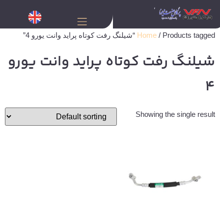
/ Products tagged “شیلنگ رفت کوتاه پراید وانت یورو 4”
Home
شیلنگ رفت کوتاه پراید وانت یورو
4
Showing the single result