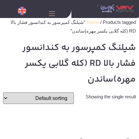
Home
/ Products tagged “شیلنگ کمپرسور به کندانسور فشار بالا
RD (کله گلابی یکسر مهره)ساندن”
شیلنگ کمپرسور به کندانسور
فشار بالا RD (کله گلابی یکسر
مهره)ساندن
Showing the single result