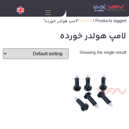
/ Products tagged “لامپ هولدر خورده”
Home
لامپ هولدر خورده
Showing the single result