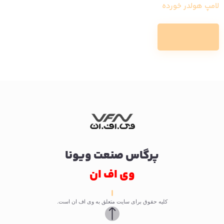
لامپ هولدر خورده
Read more
پرگاس صنعت ویونا
وی اف ان
کلیه حقوق برای سایت متعلق به وی اف ان است.