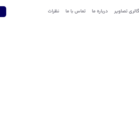
الری تصاویر
درباره ما
تماس با ما
نظرات
1