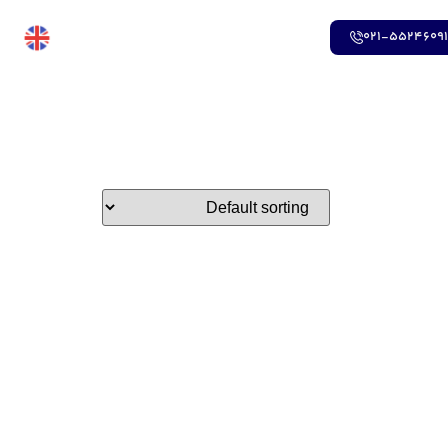
021-5524609