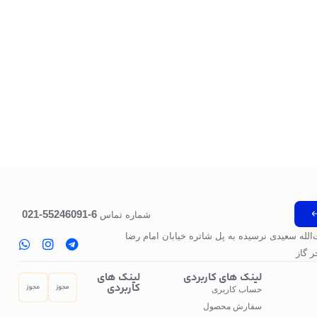
6-55246091-021
شماره تماس
‌الله سعیدی نرسیده به پل‌ شاتره خیابان امام رضا
 گاز
لینک های کاربردی
لینک های
کاربردی
حساب کاربری
سفارش محصول