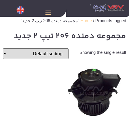
/ Products tagged “مجموعه دمنده 206 تیپ 2 جدید”
Home
مجموعه دمنده 206 تیپ 2 جدید
Showing the single result