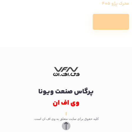
محرک پژو 405
Read more
پرگاس صنعت ویونا
وی اف ان
کلیه حقوق برای سایت متعلق به وی اف ان است.