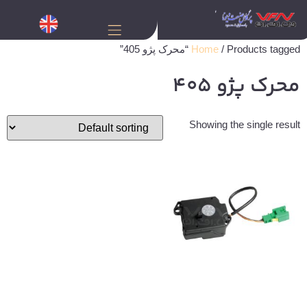
/ Products tagged “محرک پژو 405”
Home
محرک پژو 405
Showing the single result