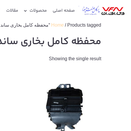
صفحه اصلی
محصولات
مقالات
گ
/ Products tagged “محفظه کامل بخاری ساندن”
Home
محفظه کامل بخاری سان
Showing the single result