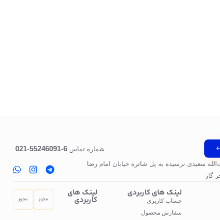
6-55246091-021
شماره تماس
‌الله سعیدی نرسیده به پل‌ شاتره خیابان امام رضا
 گاز
لینک های کاربردی
لینک های
کاربردی
حساب کاربری
سفارش محصول