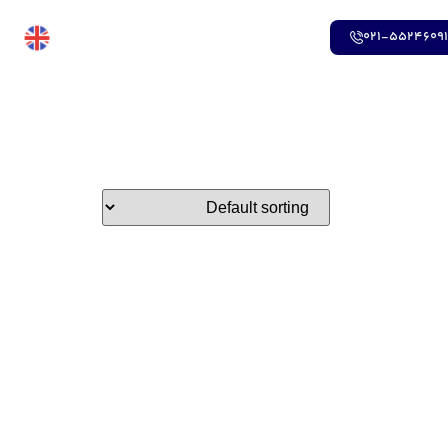
021-5524609