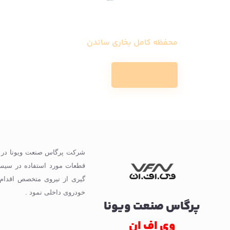
محفظه کامل بخاری ساندن
Read more
گیری از نیروی متخصص اقدام
خودروی داخلی نمود .
پرگاس صنعت ویونا
وی اف ان