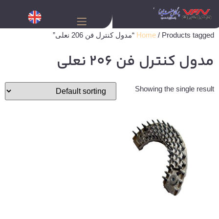
/ Products tagged “مدول کنترل فن 206 نعلی”
Home
مدول کنترل فن 206 نعلی
Showing the single result