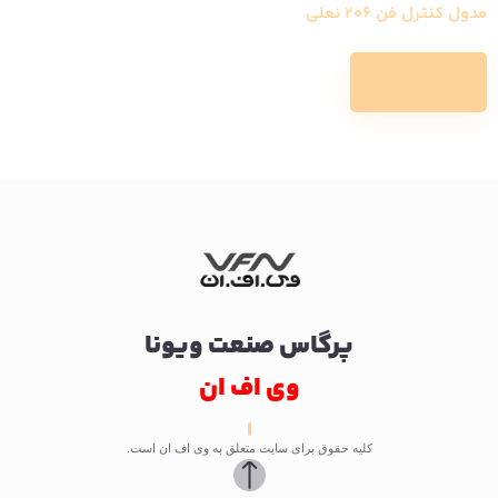
مدول کنترل فن 206 نعلی
Read more
پرگاس صنعت ویونا
وی اف ان
کلیه حقوق برای سایت متعلق به وی اف ان است.