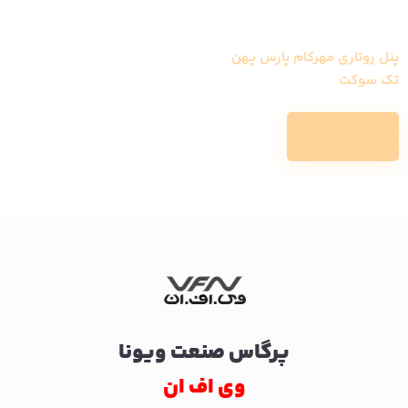
پنل روتاری مهرکام پارس پهن
تک سوکت
Read more
پرگاس صنعت ویونا
وی اف ان