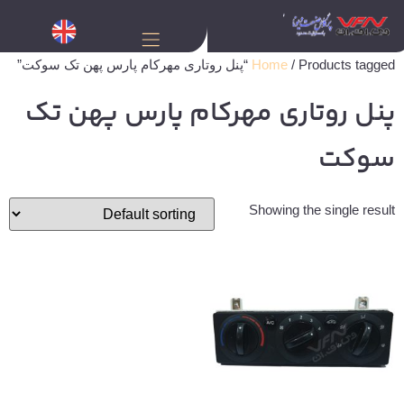
/ Products tagged “پنل روتاری مهرکام پارس پهن تک سوکت”
Home
پنل روتاری مهرکام پارس پهن تک
سوکت
Showing the single result