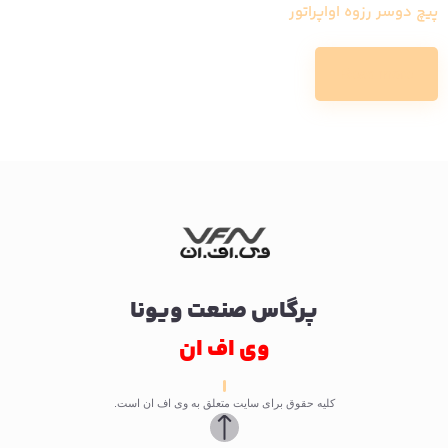
پیچ دوسر رزوه اواپراتور
Read more
پرگاس صنعت ویونا
وی اف ان
کلیه حقوق برای سایت متعلق به وی اف ان است.