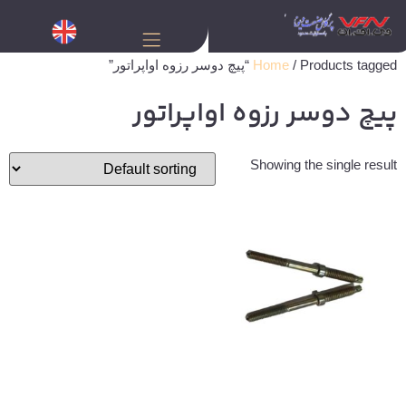
/ Products tagged “پیچ دوسر رزوه اواپراتور”
Home
پیچ دوسر رزوه اواپراتور
Showing the single result