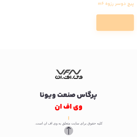
پیچ دوسر رزوه m6
Read more
پرگاس صنعت ویونا
وی اف ان
کلیه حقوق برای سایت متعلق به وی اف ان است.