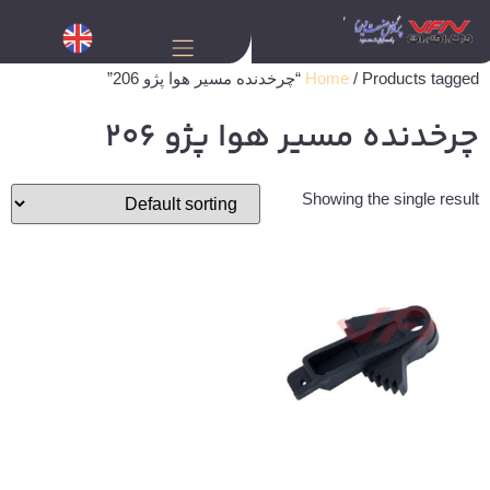
/ Products tagged “چرخدنده مسیر هوا پژو 206”
Home
چرخدنده مسیر هوا پژو 206
Showing the single result