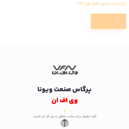
چرخدنده مسیر هوا پژو 206
Read more
پرگاس صنعت ویونا
وی اف ان
کلیه حقوق برای سایت متعلق به وی اف ان است.