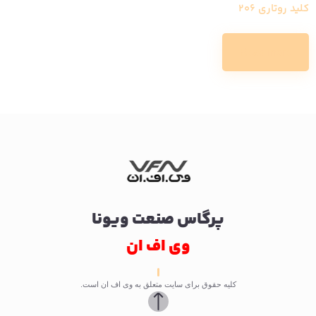
کلید روتاری 206
Read more
پرگاس صنعت ویونا
وی اف ان
کلیه حقوق برای سایت متعلق به وی اف ان است.