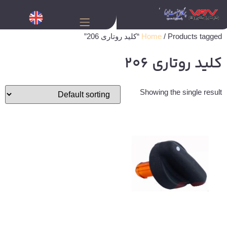
/ Products tagged “کلید روتاری 206”
Home
کلید روتاری 206
Showing the single result