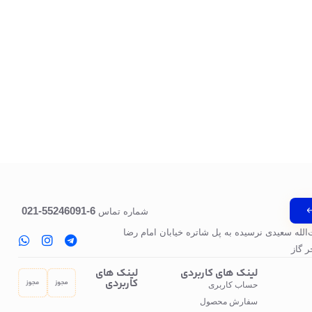
6-55246091-021
شماره تماس
‌الله سعیدی نرسیده به پل‌ شاتره خیابان امام رضا
 گاز
لینک های کاربردی
لینک های
کاربردی
حساب کاربری
سفارش محصول