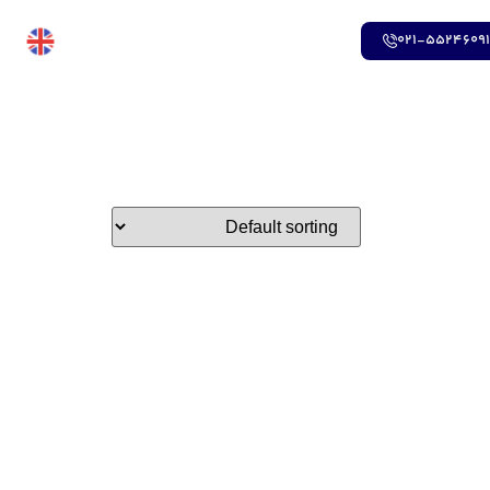
021-5524609