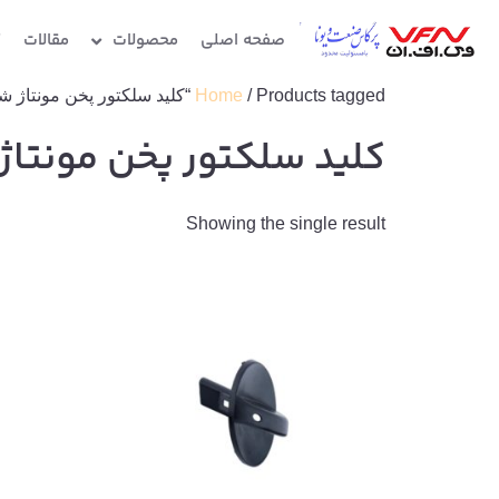
صفحه اصلی
محصولات
مقالات
گ
/ Products tagged “کلید سلکتور پخن مونتاژ شده”
Home
کلید سلکتور پخن مونتاژ
Showing the single result