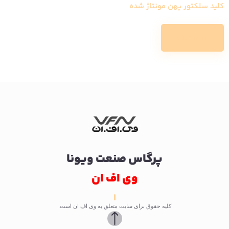
کلید سلکتور پهن مونتاژ شده
Read more
پرگاس صنعت ویونا
وی اف ان
کلیه حقوق برای سایت متعلق به وی اف ان است.