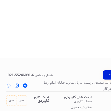
6-55246091-021
شماره تماس
‌الله سعیدی نرسیده به پل‌ شاتره خیابان امام رضا
 گاز
لینک های کاربردی
لینک های
کاربردی
حساب کاربری
سفارش محصول