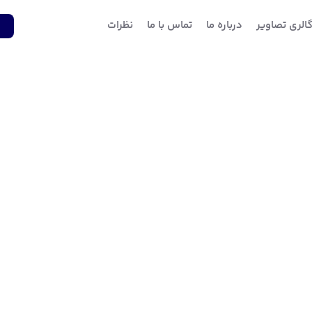
الری تصاویر
درباره ما
تماس با ما
نظرات
1