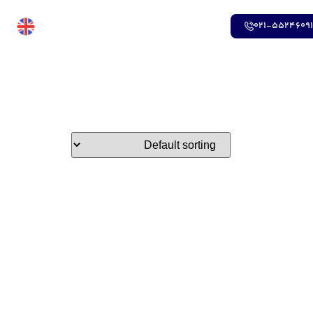
021-5524609