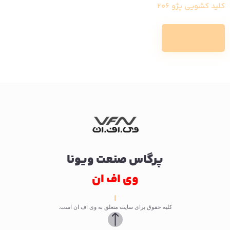
کلید کشویی پژو 206
Read more
پرگاس صنعت ویونا
وی اف ان
کلیه حقوق برای سایت متعلق به وی اف ان است.