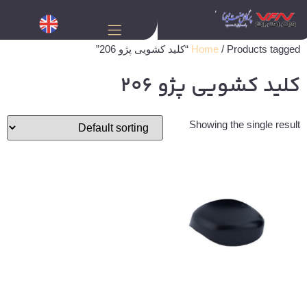
/ Products tagged “کلید کشویی پژو 206”
Home
کلید کشویی پژو 206
Showing the single result