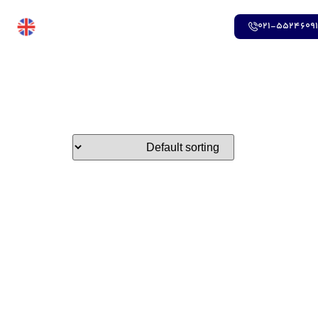
021-5524609