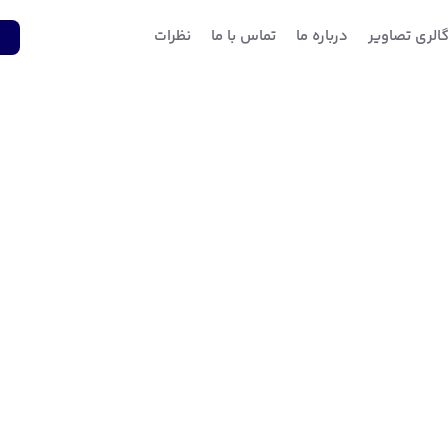
الری تصاویر
درباره ما
تماس با ما
نظرات
1