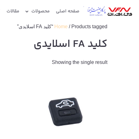
صفحه اصلی
محصولات
مقالات
گ
/ Products tagged “کلید FA اسلایدی”
Home
کلید FA اسلایدی
Showing the single result