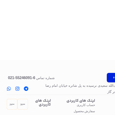
6-55246091-021
شماره تماس
‌الله سعیدی نرسیده به پل‌ شاتره خیابان امام رضا
 گاز
لینک های کاربردی
لینک های
کاربردی
حساب کاربری
سفارش محصول