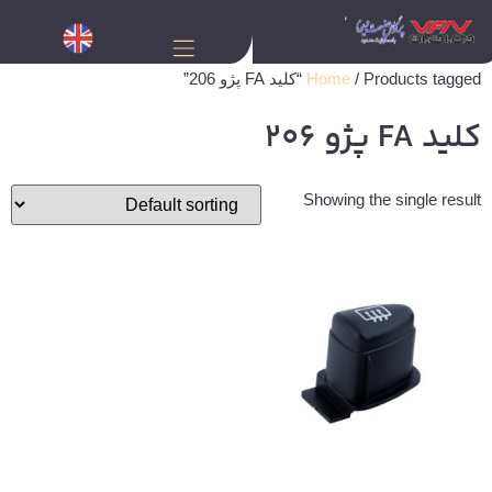
/ Products tagged “کلید FA پژو 206”
Home
کلید FA پژو 206
Showing the single result