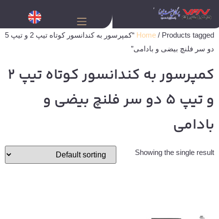
Home
/ Products tagged “کمپرسور به کندانسور کوتاه تیپ 2 و تیپ 5
دو سر فلنچ بیضی و بادامی”
کمپرسور به کندانسور کوتاه تیپ 2
و تیپ 5 دو سر فلنچ بیضی و
بادامی
Showing the single result