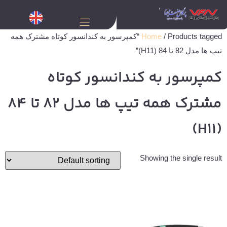
Home
/ Products tagged “کمپرسور به کندانسور کوتاه مشترک همه
تیپ ها مدل 82 تا 84 (H11)”
کمپرسور به کندانسور کوتاه
مشترک همه تیپ ها مدل 82 تا 84
(H11)
Showing the single result