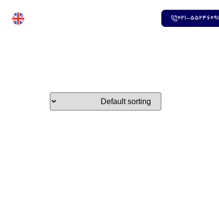
021-5524609