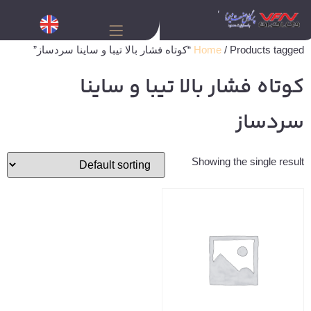
/ Products tagged “کوتاه فشار بالا تیبا و ساینا سردساز”
Home
کوتاه فشار بالا تیبا و ساینا
سردساز
Showing the single result