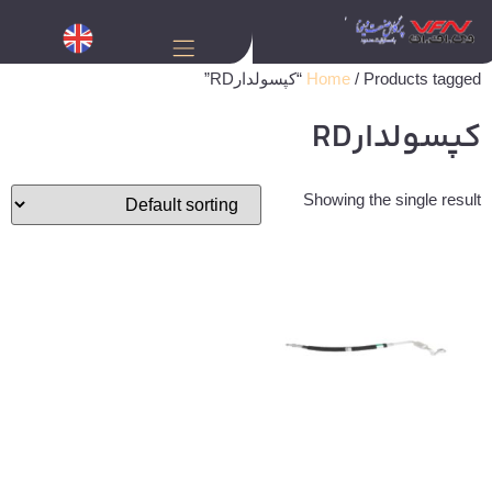
/ Products tagged “کپسولدارRD”
Home
کپسولدارRD
Showing the single result