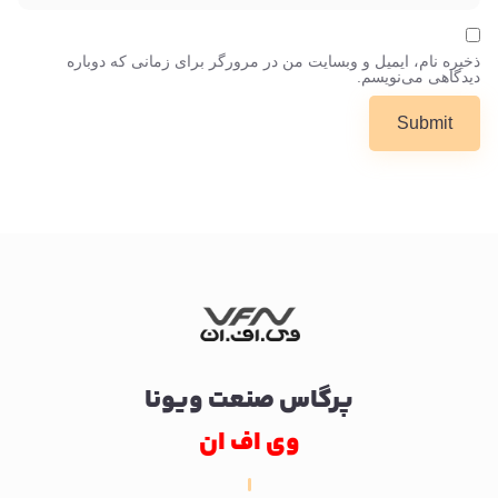
ذخیره نام، ایمیل و وبسایت من در مرورگر برای زمانی که دوباره
دیدگاهی می‌نویسم.
پرگاس صنعت ویونا
وی اف ان