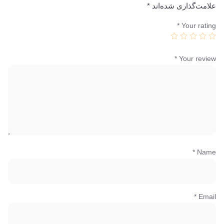
علامت‌گذاری شده‌اند
*
*
Your rating
*
Your review
*
Name
*
Email