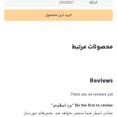
کدکالا
20020007
خرید این محصول
محصولات مرتبط
Reviews
There are no reviews yet.
Be the first to review “برد اسلایدی”
نشانی ایمیل شما منتشر نخواهد شد.
بخش‌های موردنیاز