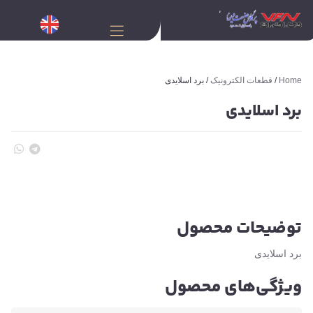
Home
/
قطعات الکترونیک
/ برد اسلایدی
برد اسلایدی
توضیحات محصول
برد اسلایدی
ویژگی‌های محصول