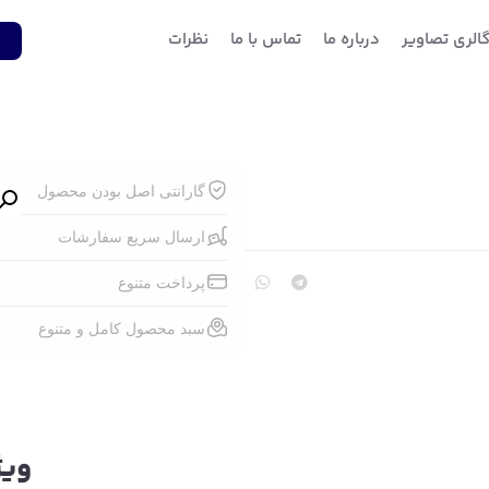
الری تصاویر
درباره ما
تماس با ما
نظرات
1
گارانتی اصل بودن محصول
ارسال سریع سفارشات
پرداخت متنوع
سبد محصول کامل و متنوع
ویژ