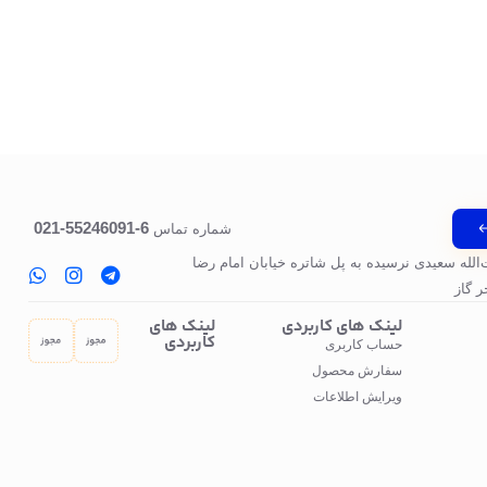
6-55246091-021
شماره تماس
‌الله سعیدی نرسیده به پل‌ شاتره خیابان امام رضا
 گاز
لینک های کاربردی
لینک های
کاربردی
حساب کاربری
سفارش محصول
ویرایش اطلاعات