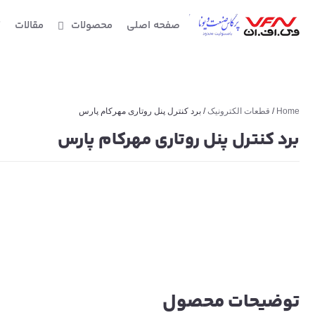
صفحه اصلی
محصولات
مقالات
گ
Home
/
قطعات الکترونیک
/ برد کنترل پنل روتاری مهرکام پارس
برد کنترل پنل روتاری مهرکام پارس
توضیحات محصول