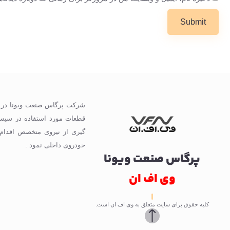
گیری از نیروی متخصص اقدام
خودروی داخلی نمود .
پرگاس صنعت ویونا
وی اف ان
کلیه حقوق برای سایت متعلق به وی اف ان است.