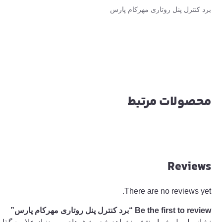
برد کنترل پنل روتاری مهرکام پارس
محصولات مرتبط
Reviews
There are no reviews yet.
Be the first to review “برد کنترل پنل روتاری مهرکام پارس”