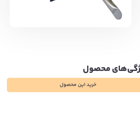
گی‌های محصول
خرید این محصول