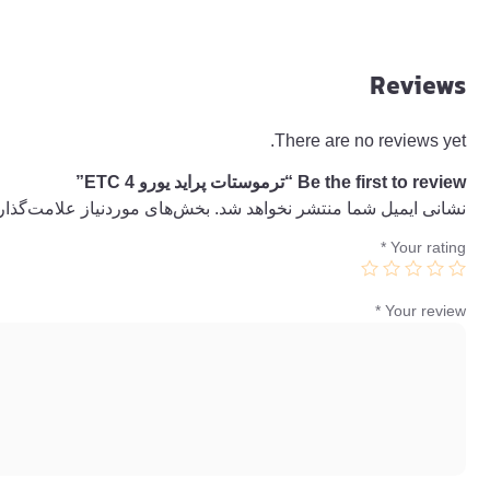
Reviews
There are no reviews yet.
Be the first to review “ترموستات پراید یورو 4 ETC”
نشانی ایمیل شما منتشر نخواهد شد.
بخش‌های موردنیاز علامت‌گذار
*
Your rating
*
Your review