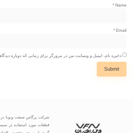
*
Name
*
Email
ذخیره نام، ایمیل و وبسایت من در مرورگر برای زمانی که دوباره دیدگا
گیری از نیروی متخصص اقدام