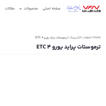
صفحه اصلی
محصولات
مقالات
گ
Home
/
قطعات الکترونیک
/ ترموستات پراید یورو 4 ETC
ترموستات پراید یورو 4 ETC