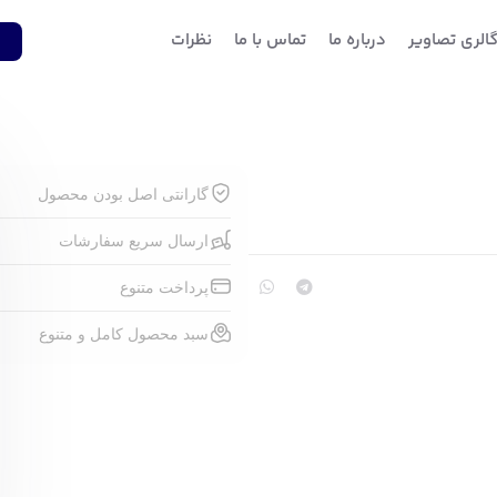
الری تصاویر
درباره ما
تماس با ما
نظرات
1
گارانتی اصل بودن محصول
ارسال سریع سفارشات
پرداخت متنوع
سبد محصول کامل و متنوع