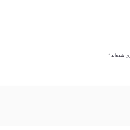
ی شده‌اند
*