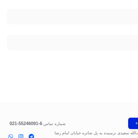
6-55246091-021
شماره تماس
‌الله سعیدی نرسیده به پل‌ شاتره خیابان امام رضا