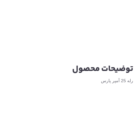
توضیحات محصول
رله 25 آمپر پارس