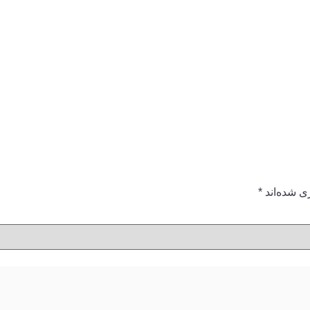
ی شده‌اند
*