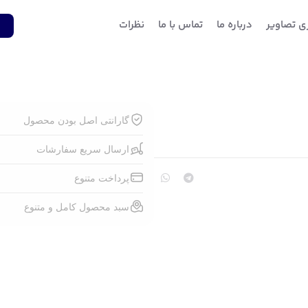
ری تصاویر
درباره ما
تماس با ما
نظرات
1
گارانتی اصل بودن محصول
ارسال سریع سفارشات
پرداخت متنوع
سبد محصول کامل و متنوع