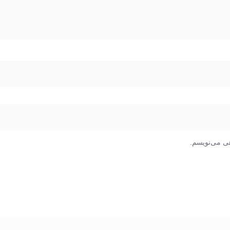
هی می‌نویسم.