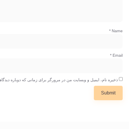
*
Name
*
Email
ذخیره نام، ایمیل و وبسایت من در مرورگر برای زمانی که دوباره دیدگا