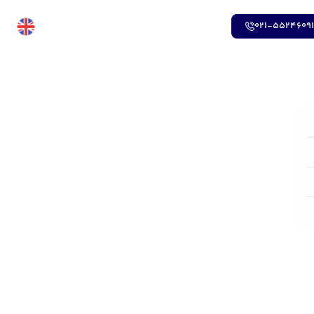
021-5524609