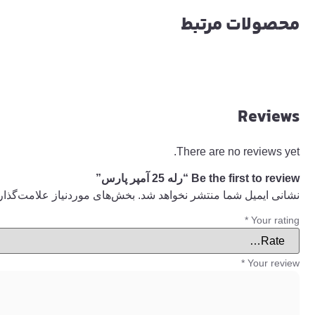
محصولات مرتبط
Reviews
There are no reviews yet.
Be the first to review “رله 25 آمپر پارس”
نشانی ایمیل شما منتشر نخواهد شد.
بخش‌های موردنیاز علامت‌گذار
*
Your rating
*
Your review