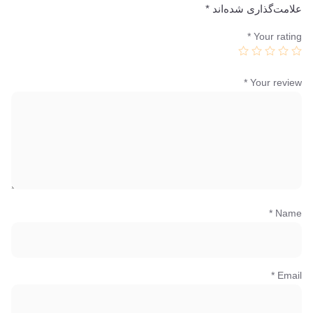
علامت‌گذاری شده‌اند
*
*
Your rating
*
Your review
*
Name
*
Email