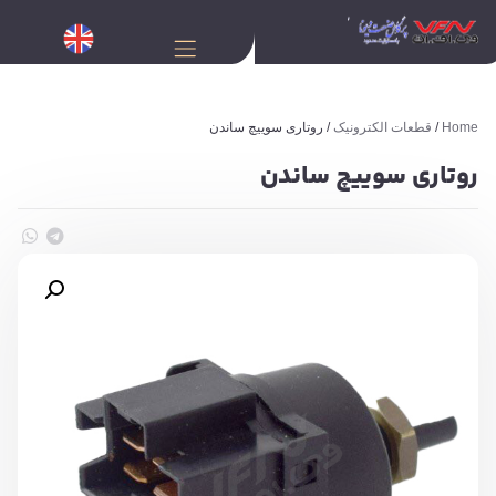
Home
/
قطعات الکترونیک
/ روتاری سوییچ ساندن
روتاری سوییچ ساندن