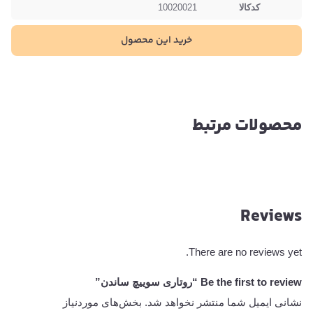
کدکالا
10020021
خرید این محصول
محصولات مرتبط
Reviews
There are no reviews yet.
Be the first to review “روتاری سوییچ ساندن”
نشانی ایمیل شما منتشر نخواهد شد.
بخش‌های موردنیاز