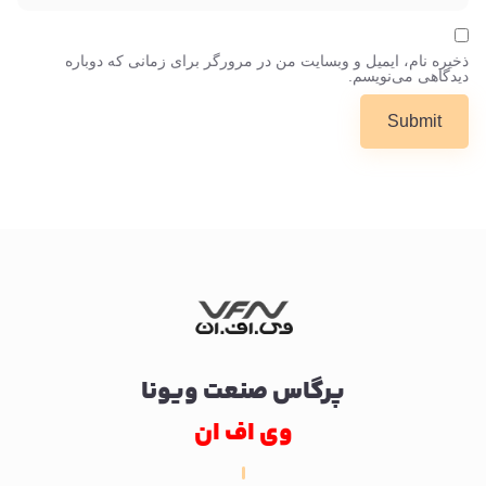
ذخیره نام، ایمیل و وبسایت من در مرورگر برای زمانی که دوباره
دیدگاهی می‌نویسم.
پرگاس صنعت ویونا
وی اف ان