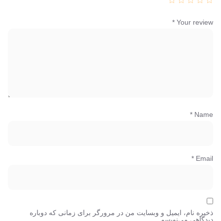
*
Your review
*
Name
*
Email
ذخیره نام، ایمیل و وبسایت من در مرورگر برای زمانی که دوباره
دیدگاهی می‌نویسم.