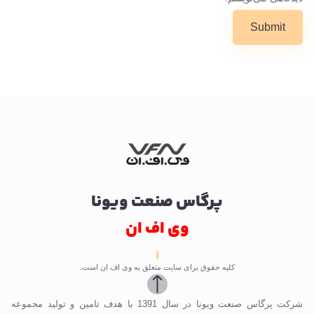
پرگاس صنعت ویونا
وی اف ان
کلیه حقوق برای سایت متعلق به وی اف ان است.
شرکت پرگاس صنعت ویونا در سال 1391 با هدف تامین و تولید مجموعه