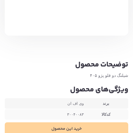
توضیحات محصول
شیلنگ دو قلو پژو ۴۰۵
ویژگی‌های محصول
برند
وی اف ان
کدکالا
۳۰۰۴۰۰۸۳
خرید این محصول