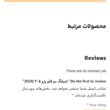
محصولات مرتبط
Reviews
There are no reviews yet.
Be the first to review “شیلنگ دو قلو پژو ۴۰۵ (H24)”
نشانی ایمیل شما منتشر نخواهد شد.
بخش‌های موردنیاز
علامت‌گذاری شده‌اند
*
*
Your rating