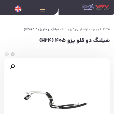
Home
/
مجموعه لوله کولری
/
پژو 405
/ شیلنگ دو قلو پژو ۴۰۵ (H24)
شیلنگ دو قلو پژو ۴۰۵ (H24)