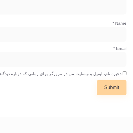
*
Name
*
Email
ذخیره نام، ایمیل و وبسایت من در مرورگر برای زمانی که دوباره دیدگا