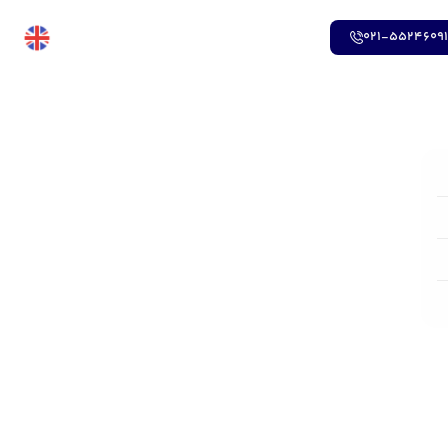
021-5524609