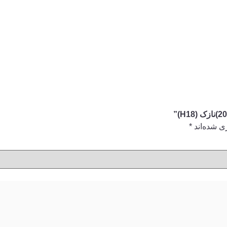
ی شده‌اند
*