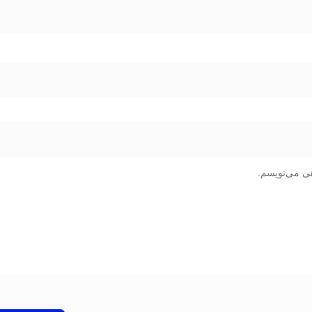
هی می‌نویسم.