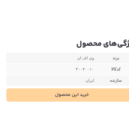
گی‌های محصول
برند
وی اف ان
کدکالا
۳۰۰۴۰۰۱۰
سازنده
ایران
خرید این محصول