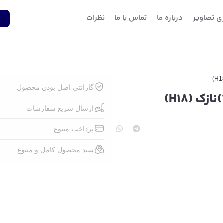
ری تصاویر
درباره ما
تماس با ما
نظرات
1
گارانتی اصل بودن محصول
ارسال سریع سفارشات
پرداخت متنوع
سبد محصول کامل و متنوع