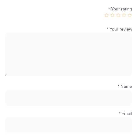
*
Your rating
*
Your review
*
Name
*
Email