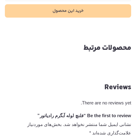
خرید این محصول
محصولات مرتبط
Reviews
There are no reviews yet.
Be the first to review “فلنچ لوله آبگرم رادیاتور”
نشانی ایمیل شما منتشر نخواهد شد.
بخش‌های موردنیاز
علامت‌گذاری شده‌اند
*