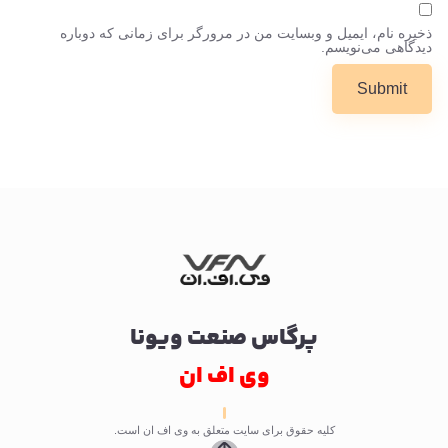
ذخیره نام، ایمیل و وبسایت من در مرورگر برای زمانی که دوباره
دیدگاهی می‌نویسم.
پرگاس صنعت ویونا
وی اف ان
کلیه حقوق برای سایت متعلق به وی اف ان است.