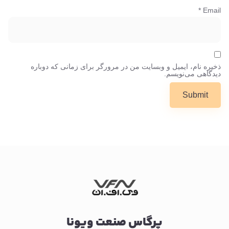
*
Email
ذخیره نام، ایمیل و وبسایت من در مرورگر برای زمانی که دوباره
دیدگاهی می‌نویسم.
پرگاس صنعت ویونا