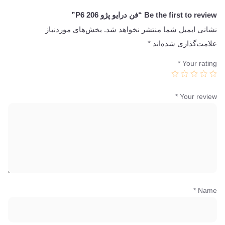
Be the first to review “فن درایو پژو 206 P6”
نشانی ایمیل شما منتشر نخواهد شد.
بخش‌های موردنیاز
علامت‌گذاری شده‌اند
*
*
Your rating
*
Your review
*
Name