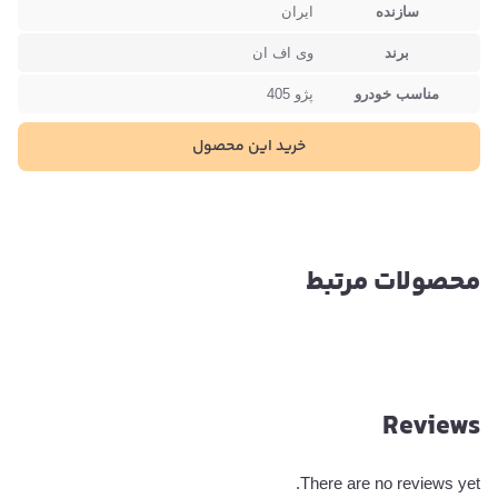
سازنده
ایران
برند
وی اف ان
مناسب خودرو
پژو 405
خرید این محصول
محصولات مرتبط
Reviews
There are no reviews yet.