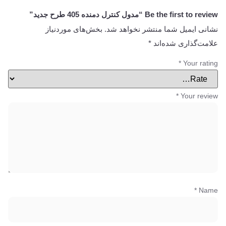
Be the first to review “مدول کنترل دمنده 405 طرح جدید”
نشانی ایمیل شما منتشر نخواهد شد.
بخش‌های موردنیاز
علامت‌گذاری شده‌اند
*
*
Your rating
*
Your review
*
Name