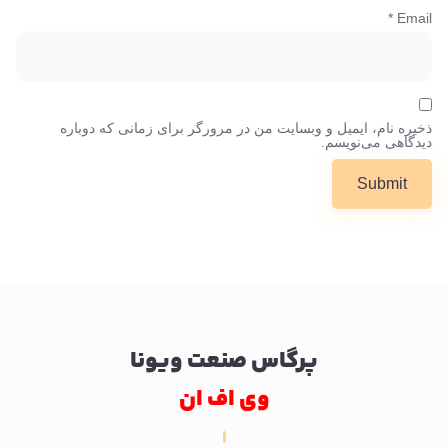
*
Email
ذخیره نام، ایمیل و وبسایت من در مرورگر برای زمانی که دوباره
دیدگاهی می‌نویسم.
پرگاس صنعت ویونا
وی اف ان