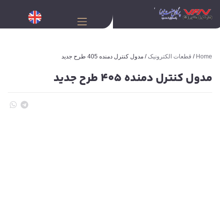
Home
/
قطعات الکترونیک
/ مدول کنترل دمنده 405 طرح جدید
مدول کنترل دمنده 405 طرح جدید