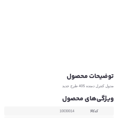
توضیحات محصول
مدول کنترل دمنده 405 طرح جدید
ویژگی‌های محصول
کدکالا
10030014