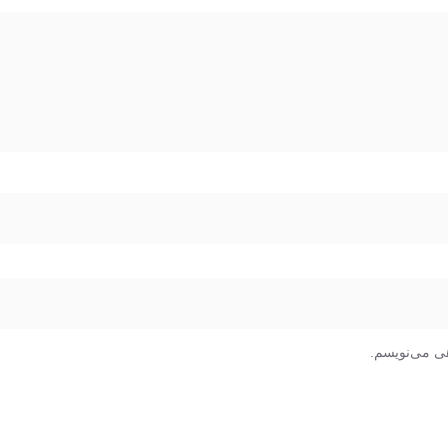
هی می‌نویسم.