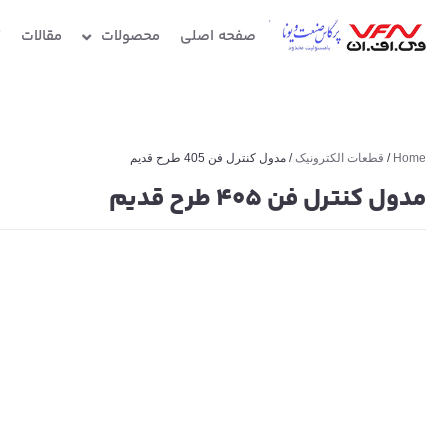
صفحه اصلی
محصولات
مقالات
گ
Home
/
قطعات الکترونیک
/ مدول کنترل فن 405 طرح قدیم
مدول کنترل فن 405 طرح قدیم