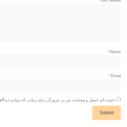
*
Your review
*
Name
*
Email
ذخیره نام، ایمیل و وبسایت من در مرورگر برای زمانی که دوباره دیدگا