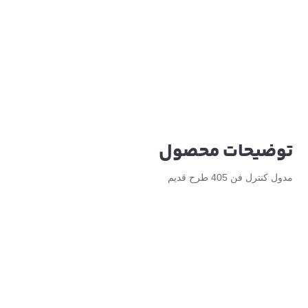
توضیحات محصول
مدول کنترل فن 405 طرح قدیم