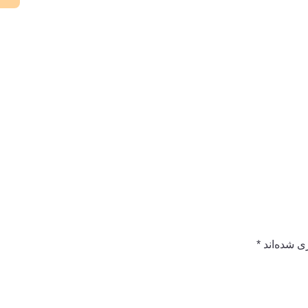
ی شده‌اند
*