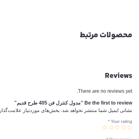
محصولات مرتبط
Reviews
There are no reviews yet.
Be the first to review “مدول کنترل فن 405 طرح قدیم”
نشانی ایمیل شما منتشر نخواهد شد.
بخش‌های موردنیاز علامت‌گذار
*
Your rating