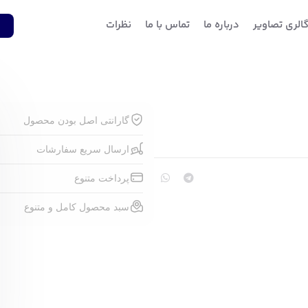
الری تصاویر
درباره ما
تماس با ما
نظرات
1
گارانتی اصل بودن محصول
ارسال سریع سفارشات
پرداخت متنوع
سبد محصول کامل و متنوع