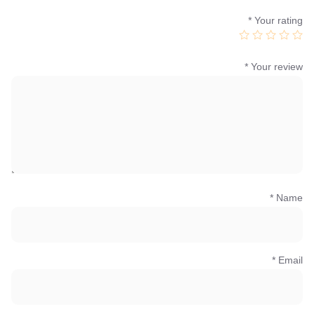
*
Your rating
*
Your review
*
Name
*
Email