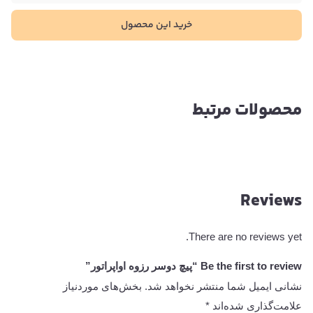
خرید این محصول
محصولات مرتبط
Reviews
There are no reviews yet.
Be the first to review “پیچ دوسر رزوه اواپراتور”
نشانی ایمیل شما منتشر نخواهد شد.
بخش‌های موردنیاز
علامت‌گذاری شده‌اند
*