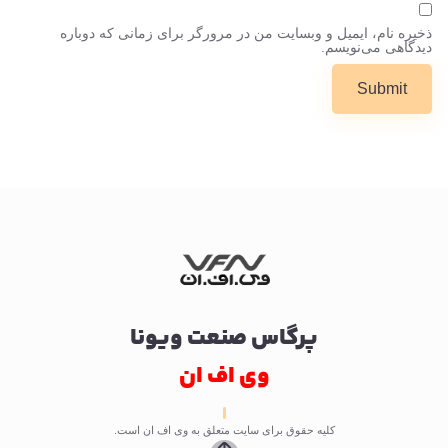
ذخیره نام، ایمیل و وبسایت من در مرورگر برای زمانی که دوباره
دیدگاهی می‌نویسم.
پرگاس صنعت ویونا
وی اف ان
کلیه حقوق برای سایت متعلق به وی اف ان است.