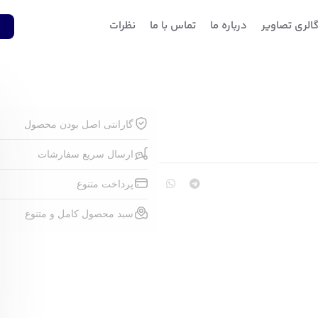
الری تصاویر
درباره ما
تماس با ما
نظرات
1
گارانتی اصل بودن محصول
ارسال سریع سفارشات
پرداخت متنوع
سبد محصول کامل و متنوع