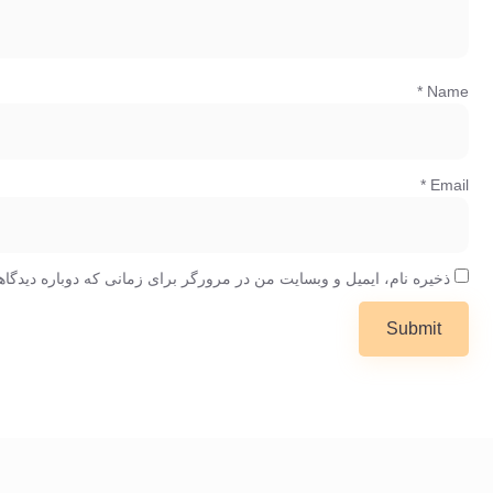
*
Name
*
Email
ذخیره نام، ایمیل و وبسایت من در مرورگر برای زمانی که دوباره دیدگا