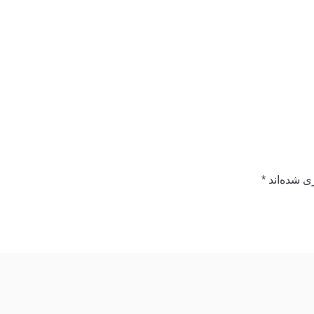
ی شده‌اند
*