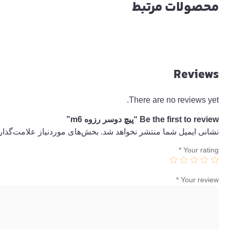
محصولات مرتبط
Reviews
There are no reviews yet.
Be the first to review “پیچ دوسر رزوه m6”
نشانی ایمیل شما منتشر نخواهد شد.
بخش‌های موردنیاز علامت‌گذار
*
Your rating
*
Your review