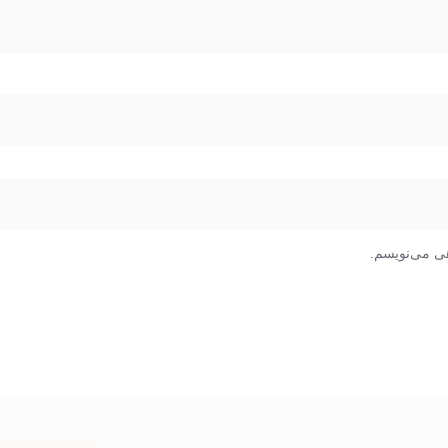
هی می‌نویسم.