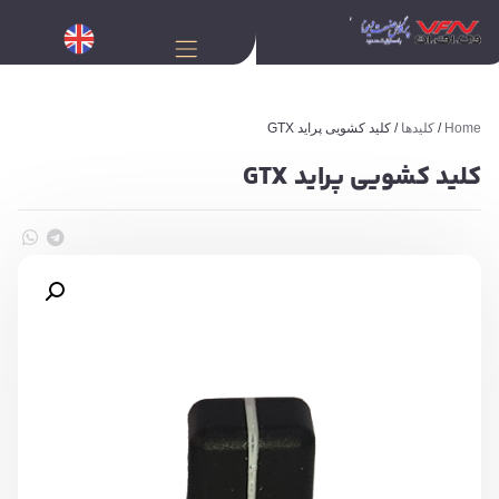
Home
/
کلیدها
/ کلید کشویی پراید GTX
کلید کشویی پراید GTX