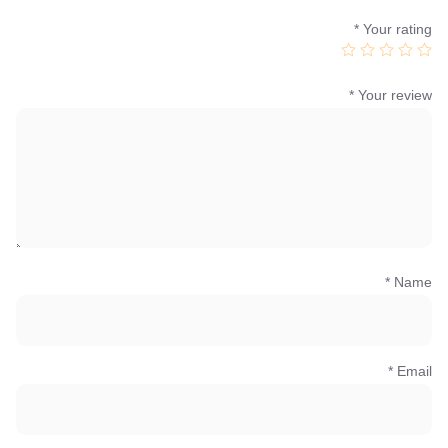
*
Your rating
*
Your review
*
Name
*
Email