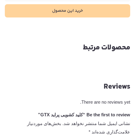
خرید این محصول
محصولات مرتبط
Reviews
There are no reviews yet.
Be the first to review “کلید کشویی پراید GTX”
نشانی ایمیل شما منتشر نخواهد شد.
بخش‌های موردنیاز
علامت‌گذاری شده‌اند
*