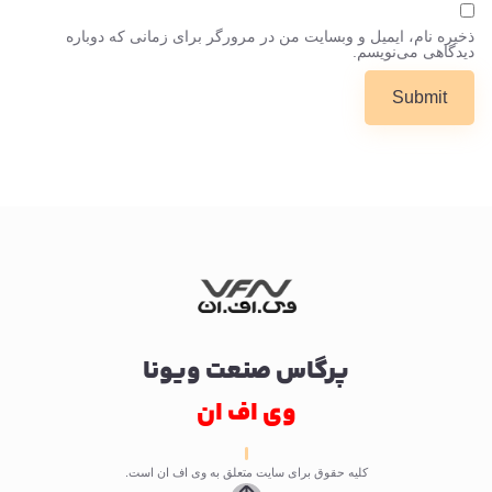
ذخیره نام، ایمیل و وبسایت من در مرورگر برای زمانی که دوباره
دیدگاهی می‌نویسم.
پرگاس صنعت ویونا
وی اف ان
کلیه حقوق برای سایت متعلق به وی اف ان است.