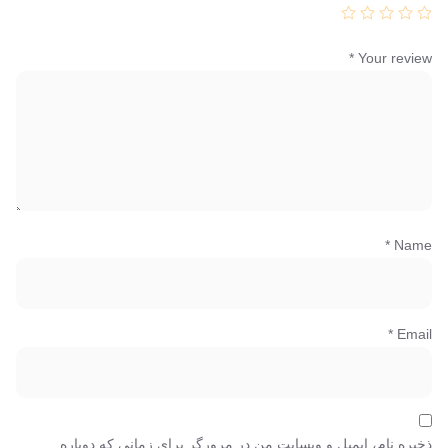
*
Your review
*
Name
*
Email
ذخیره نام، ایمیل و وبسایت من در مرورگر برای زمانی که دوباره