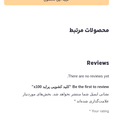
محصولات مرتبط
Reviews
There are no reviews yet.
Be the first to review “کلید کشویی پراید x100”
نشانی ایمیل شما منتشر نخواهد شد.
بخش‌های موردنیاز
علامت‌گذاری شده‌اند
*
*
Your rating