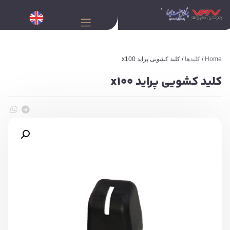
Home
/
کلیدها
/ کلید کشویی پراید x100
کلید کشویی پراید x100