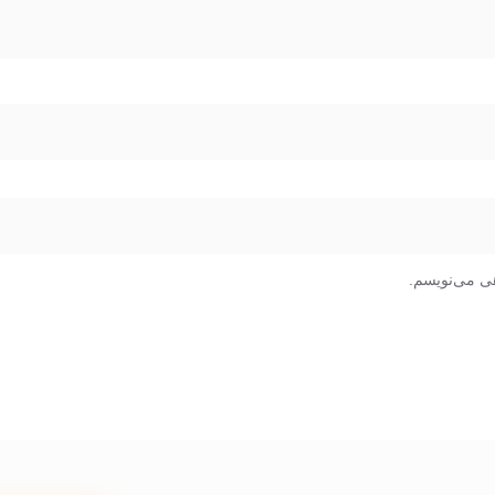
هی می‌نویسم.