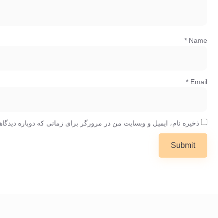
*
Name
*
Email
ذخیره نام، ایمیل و وبسایت من در مرورگر برای زمانی که دوباره دیدگا