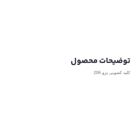
توضیحات محصول
کلید کشویی پژو 206