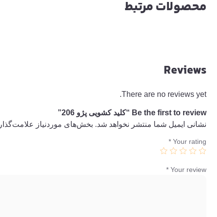
محصولات مرتبط
Reviews
There are no reviews yet.
Be the first to review “کلید کشویی پژو 206”
نشانی ایمیل شما منتشر نخواهد شد.
بخش‌های موردنیاز علامت‌گذار
*
Your rating
*
Your review