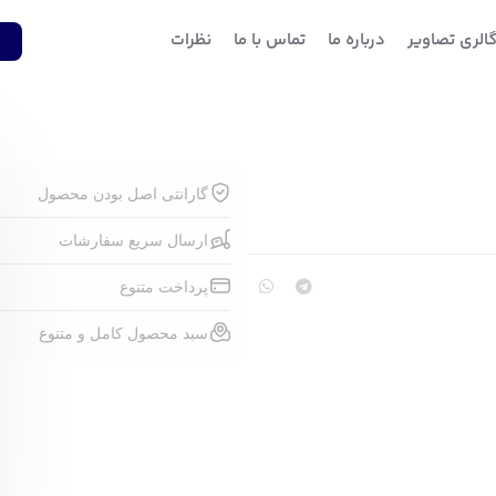
الری تصاویر
درباره ما
تماس با ما
نظرات
1
گارانتی اصل بودن محصول
ارسال سریع سفارشات
پرداخت متنوع
سبد محصول کامل و متنوع