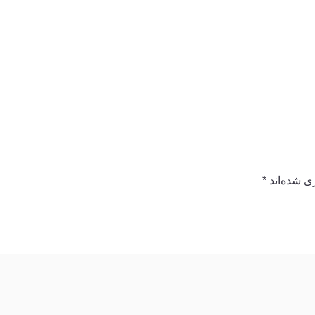
ی شده‌اند
*