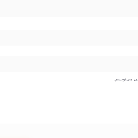
هی می‌نویسم.