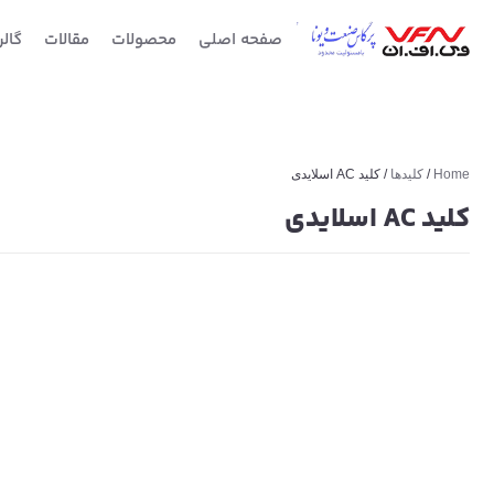
صفحه اصلی
محصولات
مقالات
گال
Home
/
کلیدها
/ کلید AC اسلایدی
کلید AC اسلایدی