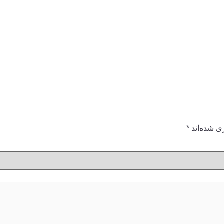
ی شده‌اند
*