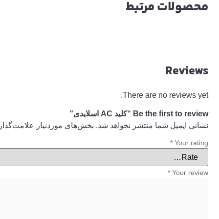
محصولات مرتبط
Reviews
There are no reviews yet.
Be the first to review “کلید AC اسلایدی”
نشانی ایمیل شما منتشر نخواهد شد.
بخش‌های موردنیاز علامت‌گذار
*
Your rating
*
Your review