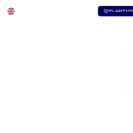
021-5524609