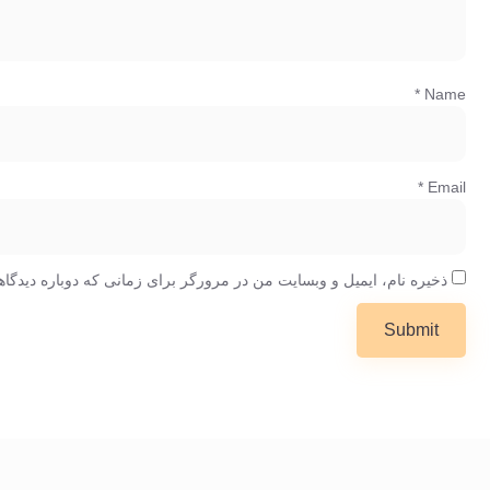
*
Name
*
Email
ذخیره نام، ایمیل و وبسایت من در مرورگر برای زمانی که دوباره دیدگا