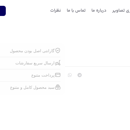
ری تصاویر
درباره ما
تماس با ما
نظرات
1
گارانتی اصل بودن محصول
ارسال سریع سفارشات
پرداخت متنوع
سبد محصول کامل و متنوع