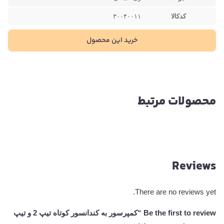
کدکالا
۳۰۰۴۰۰۱۱
خرید این محصول
محصولات مرتبط
Reviews
There are no reviews yet.
Be the first to review “کمپرسور به کندانسور کوتاه تیپ 2 و تیپ