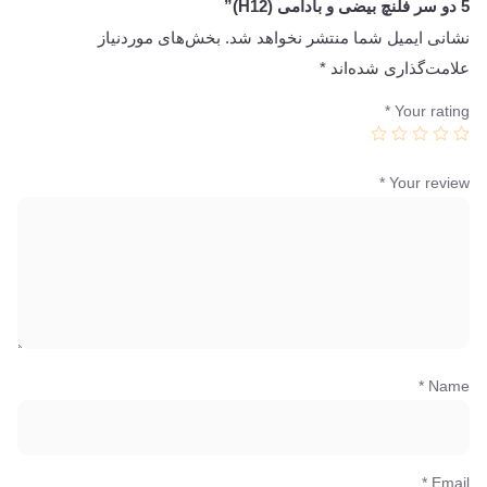
5 دو سر فلنچ بیضی و بادامی (H12)”
نشانی ایمیل شما منتشر نخواهد شد.
بخش‌های موردنیاز
علامت‌گذاری شده‌اند
*
*
Your rating
*
Your review
*
Name
*
Email