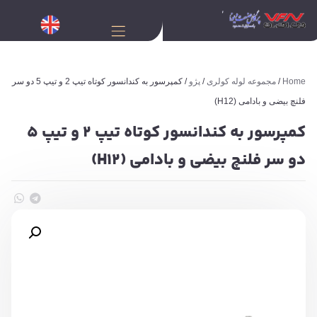
Home
/
مجموعه لوله کولری
/
پژو
/ کمپرسور به کندانسور کوتاه تیپ 2 و تیپ 5 دو سر
فلنچ بیضی و بادامی (H12)
کمپرسور به کندانسور کوتاه تیپ 2 و تیپ 5
دو سر فلنچ بیضی و بادامی (H12)