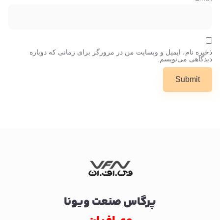
ذخیره نام، ایمیل و وبسایت من در مرورگر برای زمانی که دوباره
دیدگاهی می‌نویسم.
پرگاس صنعت ویونا