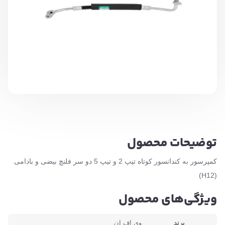
توضیحات محصول
کمپرسور به کندانسور کوتاه تیپ 2 و تیپ 5 دو سر فلنچ بیضی و بادامی
(H12)
ویژگی‌های محصول
برند
وی اف ان