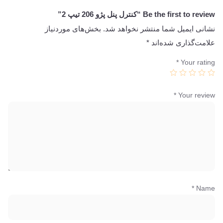
Be the first to review “کنترل پنل پژو 206 تیپ 2”
نشانی ایمیل شما منتشر نخواهد شد.
بخش‌های موردنیاز
علامت‌گذاری شده‌اند
*
*
Your rating
*
Your review
*
Name