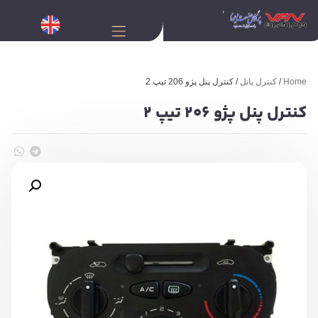
Home
/
کنترل پانل
/ کنترل پنل پژو 206 تیپ 2
کنترل پنل پژو 206 تیپ 2