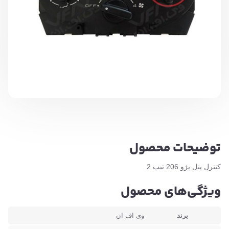
توضیحات محصول
کنترل پنل پژو 206 تیپ 2
ویژگی‌های محصول
برند
وی اف ان