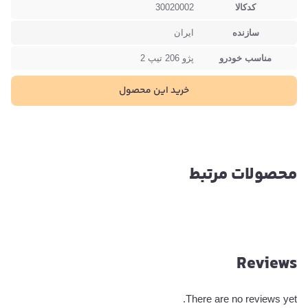
کدکالا
30020002
سازنده
ایران
مناسب خودرو
پژو 206 تیپ 2
خرید این محصول
محصولات مرتبط
Reviews
There are no reviews yet.