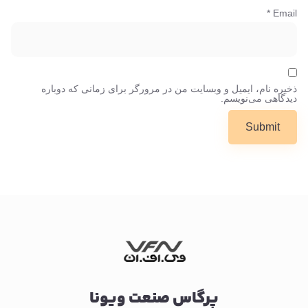
*
Email
ذخیره نام، ایمیل و وبسایت من در مرورگر برای زمانی که دوباره
دیدگاهی می‌نویسم.
پرگاس صنعت ویونا